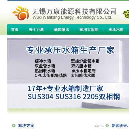
首页
关于万康
新闻资讯
家用太阳能
承压水箱