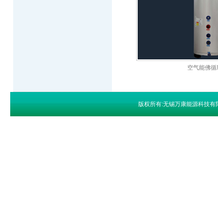
空气能佛循
版权所有:无锡万康能源科技有