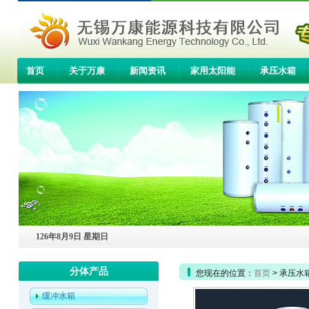
首页
关于万康
新闻资讯
家用太阳能
承压水箱
联系我们
126年8月9日 星期日
分体产品
您现在的位置：
首页
> 承压水
缓冲水箱