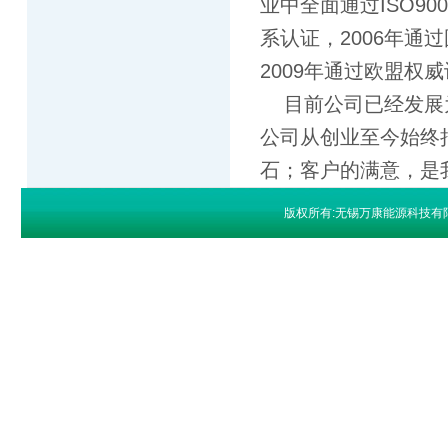
业中全面通过ISO90
系认证，2006年通
2009年通过欧盟权威认
目前公司已经发展
公司从创业至今始终
石；客户的满意，是
版权所有:无锡万康能源科技有