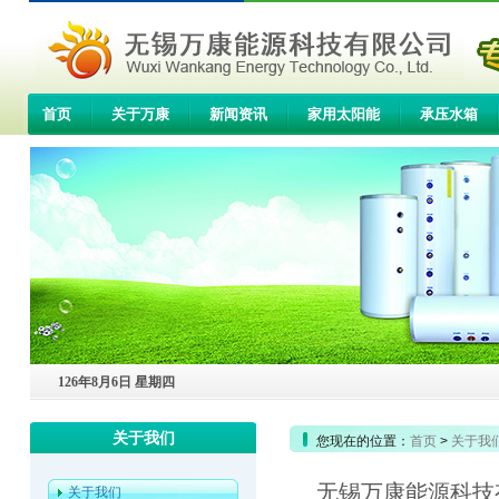
首页
关于万康
新闻资讯
家用太阳能
承压水箱
联系我们
126年8月6日 星期四
关于我们
您现在的位置：
首页
>
关于我
无锡万康能源科技
关于我们