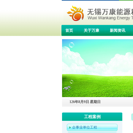
首页
关于万康
新闻资讯
联系我们
126年8月9日 星期日
工程案例
企事业单位工程