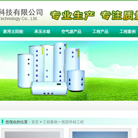
家用太阳能
承压水箱
空气源产品
工程产品
工程案例
您现在的位置：
首页
>
工程案例
> 医院学校工程