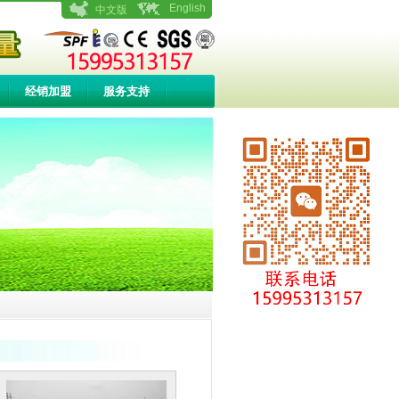
English
中文版
经销加盟
服务支持