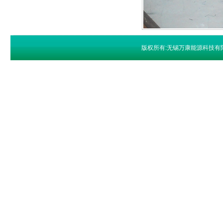
版权所有:无锡万康能源科技有