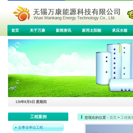
首页
关于万康
新闻资讯
家用太阳能
承压水箱
联系我们
126年8月6日 星期四
工程案例
您现在的位置：
首页
>
工程案
企事业单位工程