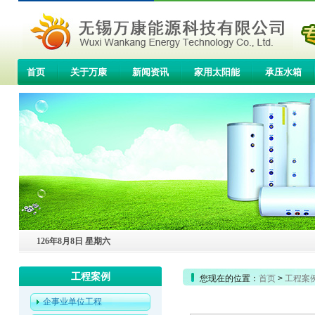
首页
关于万康
新闻资讯
家用太阳能
承压水箱
联系我们
126年8月8日 星期六
工程案例
您现在的位置：
首页
>
工程案
企事业单位工程