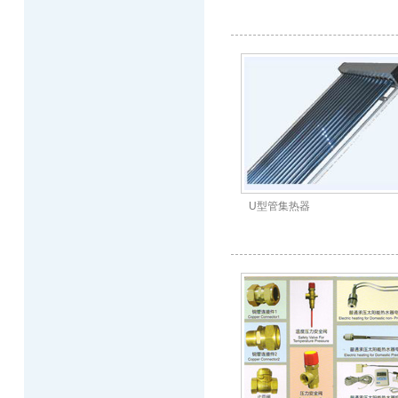
U型管集热器