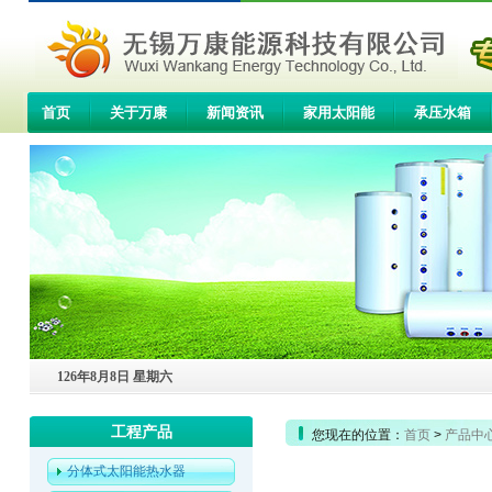
首页
关于万康
新闻资讯
家用太阳能
承压水箱
联系我们
126年8月8日 星期六
工程产品
您现在的位置：
首页
>
产品中
分体式太阳能热水器