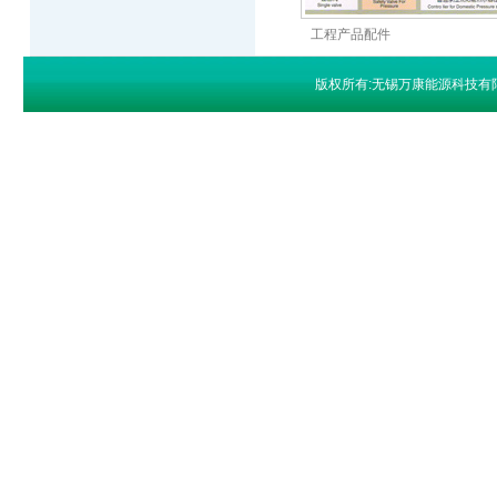
工程产品配件
版权所有:无锡万康能源科技有