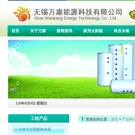
首页
关于万康
新闻资讯
家用太阳能
承压水箱
联系我们
126年8月9日 星期日
工程产品
您现在的位置：
首页
>
产品中
分体式太阳能热水器