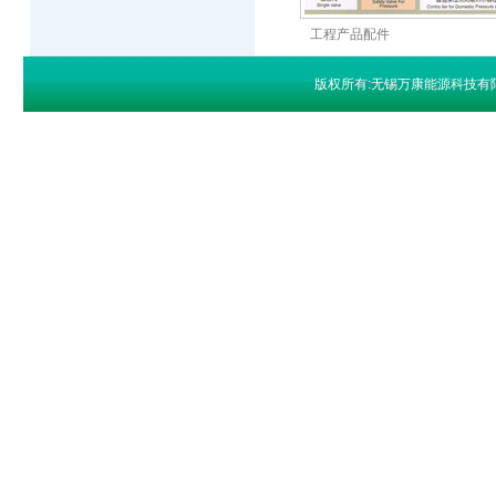
工程产品配件
版权所有:无锡万康能源科技有