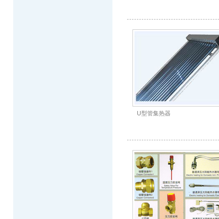
U型管集热器