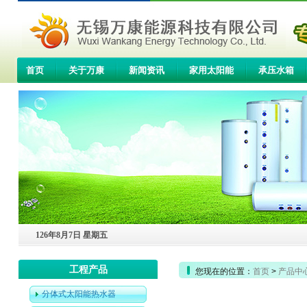
首页
关于万康
新闻资讯
家用太阳能
承压水箱
联系我们
126年8月7日 星期五
工程产品
您现在的位置：
首页
>
产品中
分体式太阳能热水器