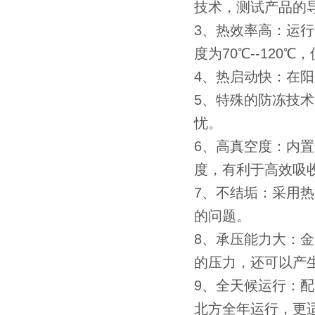
技术，测试产品的
3、热效率高：运行
度为70℃--12
4、热启动快：在
5、特殊的防冻技术
忧。
6、高真空度：内置
度，有利于高效吸
7、不结垢：采用
的问题。
8、承压能力大：
的压力，还可以产生
9、全天候运行：
北方全年运行，更