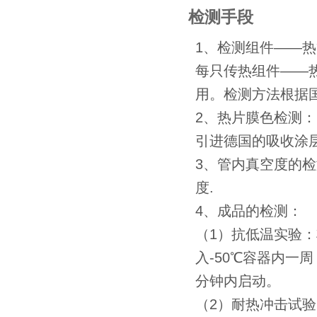
检测手段
1、检测组件――
每只传热组件――
用。检测方法根据国标G
2、热片膜色检测：
引进德国的吸收涂
3、管内真空度的
度.
4、成品的检测：
（1）抗低温实验：
入-50℃容器内一
分钟内启动。
（2）耐热冲击试验