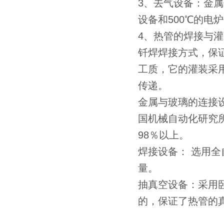
3、去气设备：金属
设备和500℃的电
4、热管的焊接与
钎焊焊接方式，保
工质，它的灌装采用
传递。
金属与玻璃的连接
国机械自动化研究
98％以上。
焊接设备： 选用全
量。
抽真空设备：采用
的，保证了热管的真空