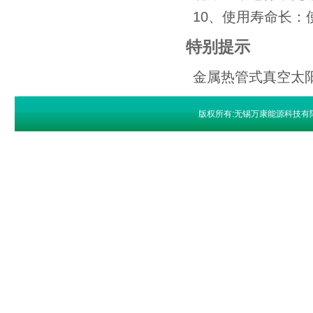
10、使用寿命长：
特别提示
金属热管式真空太
版权所有:无锡万康能源科技有