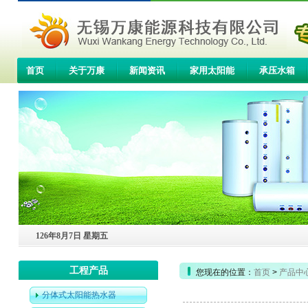
首页
关于万康
新闻资讯
家用太阳能
承压水箱
联系我们
126年8月7日 星期五
工程产品
您现在的位置：
首页
>
产品中
分体式太阳能热水器