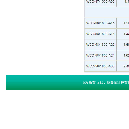
版权所有:无锡万康能源科技有