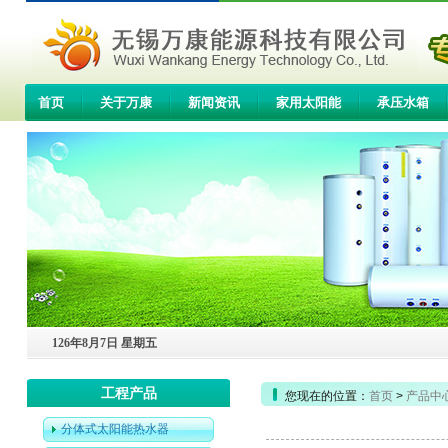
首页
关于万康
新闻资讯
家用太阳能
承压水箱
联系我们
126年8月7日 星期五
工程产品
您现在的位置：
首页
>
产品中
分体式太阳能热水器